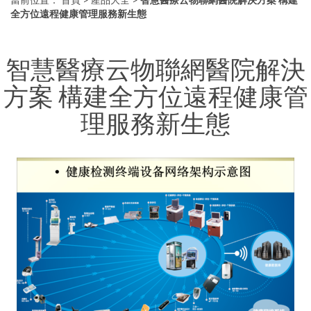
全方位遠程健康管理服務新生態
智慧醫療云物聯網醫院解決
方案 構建全方位遠程健康管
理服務新生態