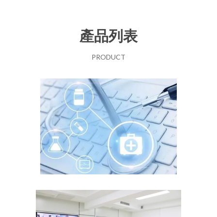
產品列表
PRODUCT